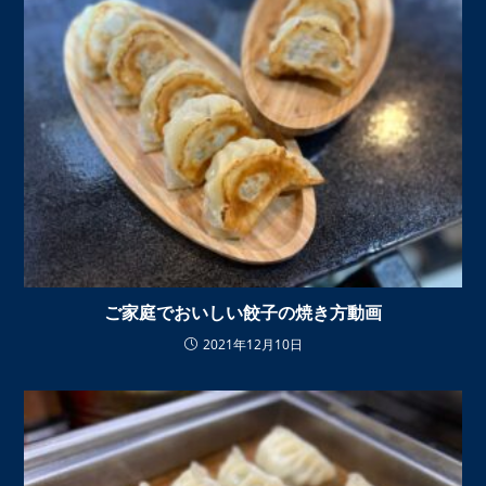
ご家庭でおいしい餃子の焼き方動画
2021年12月10日