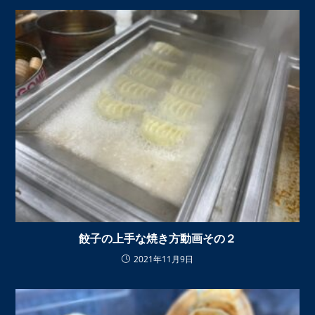
餃子の上手な焼き方動画その２
2021年11月9日