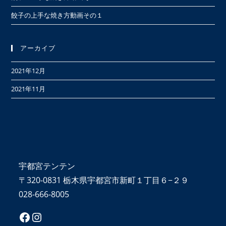
餃子の上手な焼き方動画その１
アーカイブ
2021年12月
2021年11月
宇都宮テンテン
〒320-0831 栃木県宇都宮市新町１丁目６−２９
028-666-8005
Facebook
Instagram