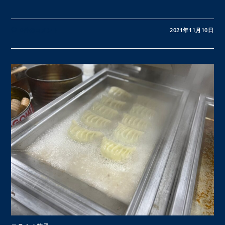
0件のコメント
2021年11月10日