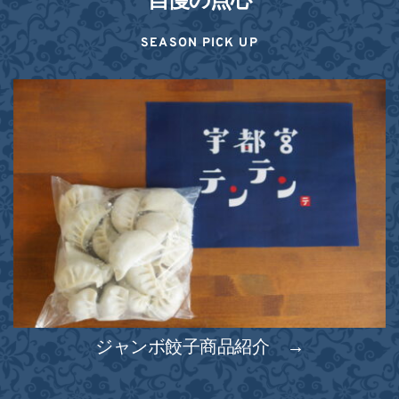
自慢の点心
SEASON PICK UP
ジャンボ餃子商品紹介　→