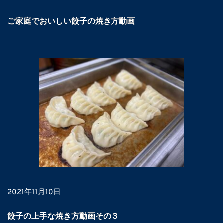
ご家庭でおいしい餃子の焼き方動画
2021年11月10日
餃子の上手な焼き方動画その３