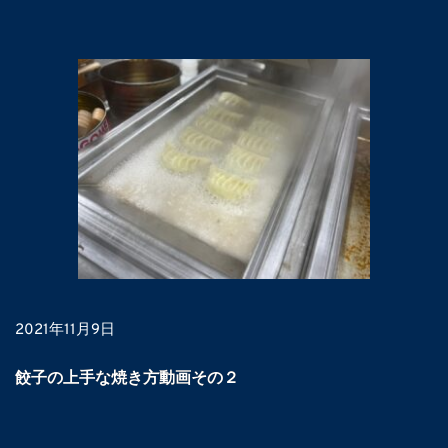
2021年11月9日
餃子の上手な焼き方動画その２