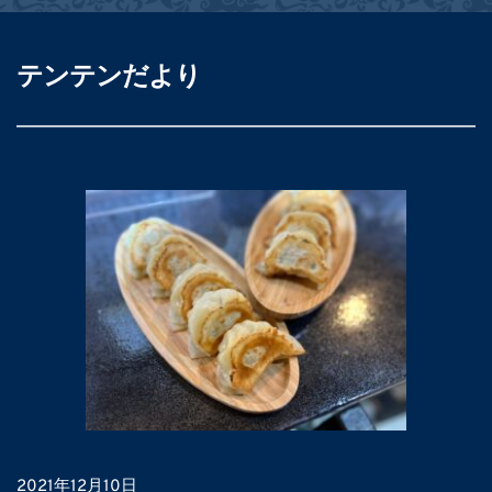
テンテンだより
2021年12月10日