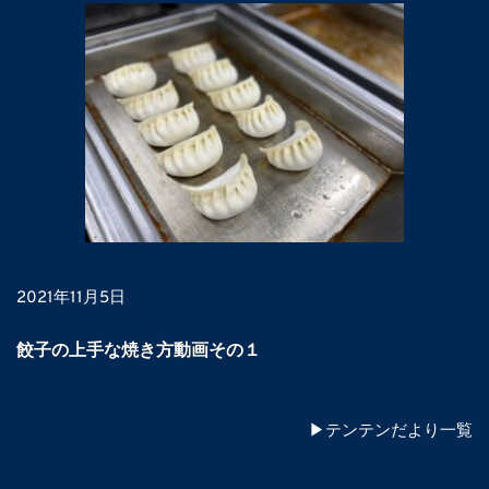
2021年11月5日
餃子の上手な焼き方動画その１
▶テンテンだより一覧