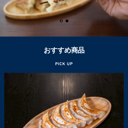
おすすめ商品
PICK UP