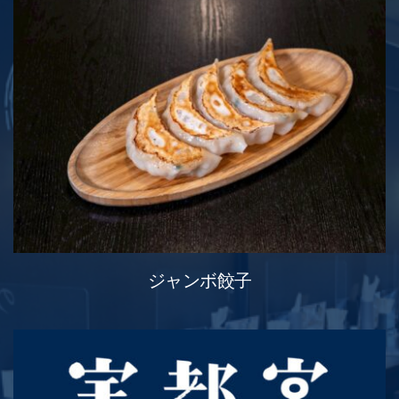
ジャンボ餃子