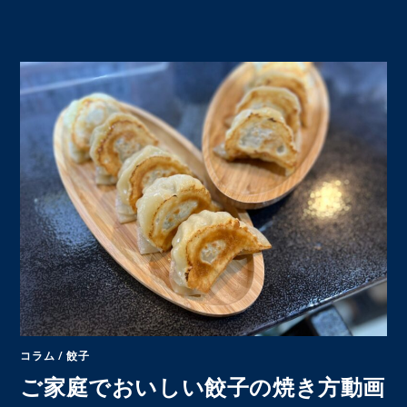
コラム
/
餃子
ご家庭でおいしい餃子の焼き方動画